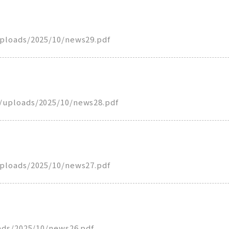
ontent/uploads/2025/10/news29.pdf
oads/2025/10/news28.pdf
ds/2025/10/news27.pdf
/uploads/2025/10/news26.pdf