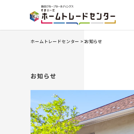
ホームトレードセンター
>
お知らせ
お知らせ