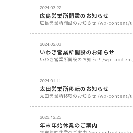
2024.03.22
広島営業所開設のお知らせ
広島営業所開設のお知らせ /wp-c
2024.02.03
いわき営業所開設のお知らせ
いわき営業所開設のお知らせ /wp-content/upl
2024.01.11
太田営業所移転のお知らせ
太田営業所移転のお知らせ /wp-content/uploa
2023.12.25
年末年始休業のご案内
年末年始休業のご案内 /wp-content