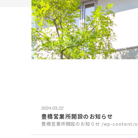
2024.03.22
豊橋営業所開設のお知らせ
豊橋営業所開設のお知らせ /wp-c