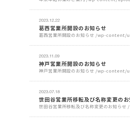
2023.12.22
葛西営業所開設のお知らせ
葛西営業所開設のお知らせ /wp-c
2023.11.09
神戸営業所開設のお知らせ
神戸営業所開設のお知らせ /wp-content/uploa
2023.07.18
世田谷営業所移転及び名称変更のお
世