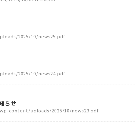
ontent/uploads/2025/10/news25.pdf
ds/2025/10/news24.pdf
知らせ
田谷営業所移転及び名称変更のお知らせ /wp-content/uploads/2025/10/news23.pdf