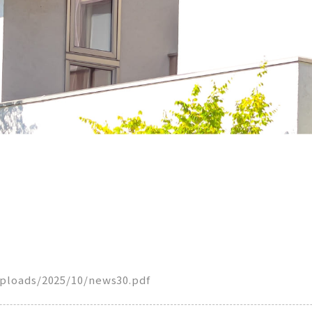
ontent/uploads/2025/10/news30.pdf