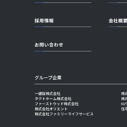
採用情報
会社概
お問い合わせ
グループ企業
一建設株式会社
株
タクトホーム株式会社
株
ファーストウッド株式会社
I
株式会社オリエント
住
株式会社ファミリーライフサービス