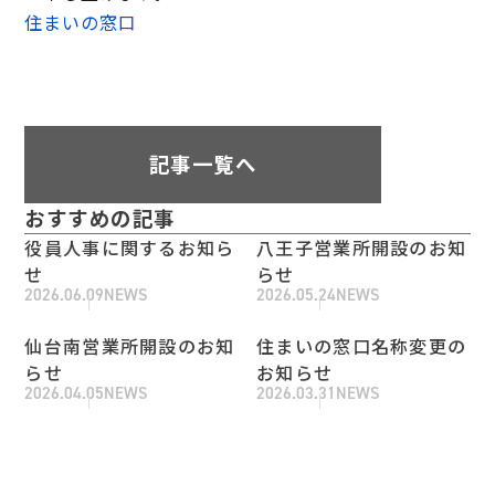
住まいの窓口
記事一覧へ
おすすめの記事
役員人事に関するお知ら
八王子営業所開設のお知
せ
らせ
2026.06.09
NEWS
2026.05.24
NEWS
仙台南営業所開設のお知
住まいの窓口名称変更の
らせ
お知らせ
2026.04.05
NEWS
2026.03.31
NEWS