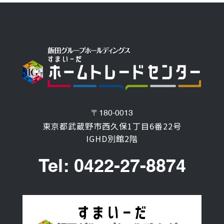
〒180-0013
東京都武蔵野市西久保1丁目6番22号
IGHD別館2階
Tel: 0422-27-8874