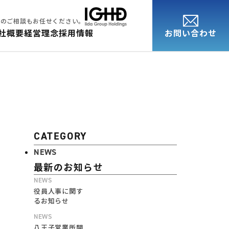
却のご相談もお任せください。
お問い合わせ
社概要
経営理念
採用情報
CATEGORY
NEWS
最新のお知らせ
NEWS
役員人事に関す
るお知らせ
NEWS
八王子営業所開