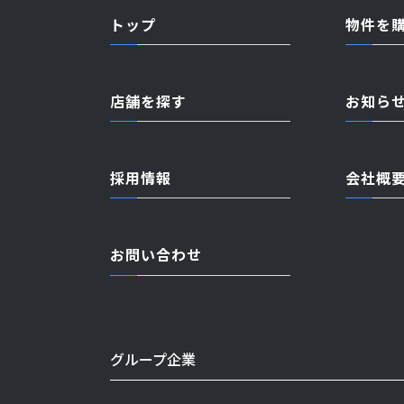
トップ
物件を
店舗を探す
お知ら
採用情報
会社概
お問い合わせ
グループ企業