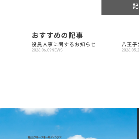
記
おすすめの記事
役員人事に関するお知らせ
八王子
2026.06.09
NEWS
2026.05.