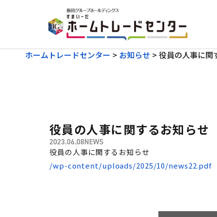
ホームトレードセンター
>
お知らせ
>
役員の人事に関
役員の人事に関するお知らせ
2023.06.08
NEWS
役員の人事に関するお知らせ
/wp-content/uploads/2025/10/news22.pdf