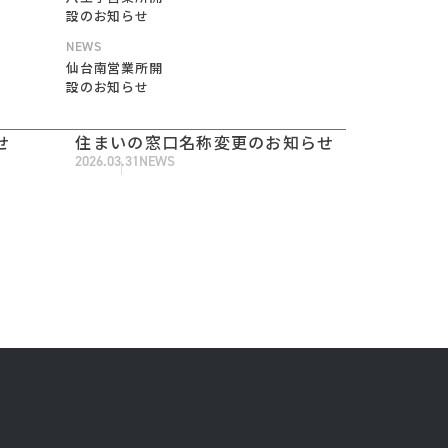
設のお知らせ
NEWS
仙台南営業所開
設のお知らせ
せ
住まいの窓口名称変更のお知らせ
2026.03.31
NEWS